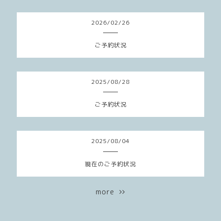
2026
/
02
/
26
ご予約状況
2025
/
08
/
28
ご予約状況
2025
/
08
/
04
現在のご予約状況
more