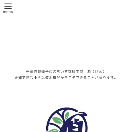
千葉県我孫子市のちいさな植木屋 源（げん）
夫婦で営む小さな植木屋だからこそできることがあります。