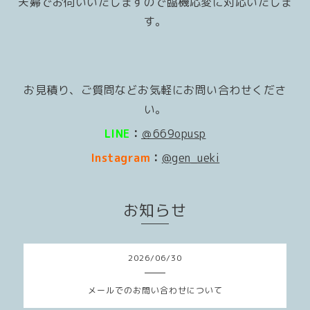
夫婦でお伺いいたしますので臨機応変に対応いたしま
す。
お見積り、ご質問などお気軽にお問い合わせくださ
い。
LINE
：
＠669opusp
Instagram
：
@gen_ueki
お知らせ
2026
/
06
/
30
メールでのお問い合わせについて