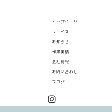
トップページ
サービス
お知らせ
作業実績
会社情報
お問い合わせ
ブログ