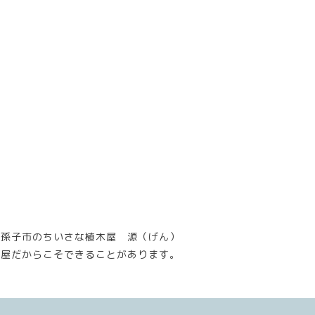
我孫子市のちいさな植木屋 源（げん）
木屋だからこそできることがあります。