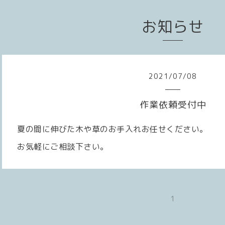
お知らせ
2021
/
07
/
08
作業依頼受付中
夏の間に伸びた木や草のお手入れお任せください。
お気軽にご相談下さい。
1