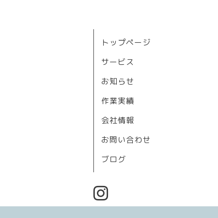
トップページ
サービス
お知らせ
作業実績
会社情報
お問い合わせ
ブログ